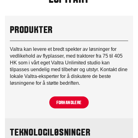
PRODUKTER
Valtra kan levere et bredt spekter av løsninger for
vedlikehold av flyplasser, med traktorer fra 75 til 405
HK som i vårt eget Valtra Unlimited studio kan
tilpasses uendelig med tilbehør og utstyr. Kontakt dine
lokale Valtra-eksperter for å diskutere de beste
løsningene for å støtte bedriften.
FORHANDLERE
TEKNOLOGILØSNINGER