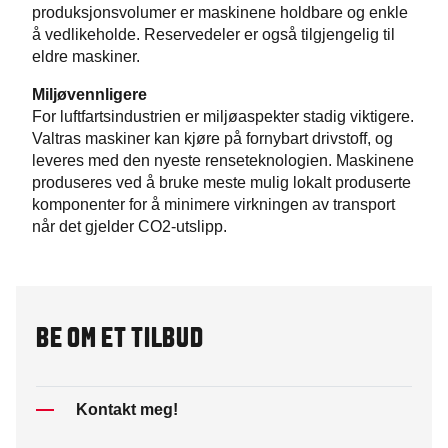
produksjonsvolumer er maskinene holdbare og enkle
å vedlikeholde. Reservedeler er også tilgjengelig til
eldre maskiner.
Miljøvennligere
For luftfartsindustrien er miljøaspekter stadig viktigere.
Valtras maskiner kan kjøre på fornybart drivstoff, og
leveres med den nyeste renseteknologien. Maskinene
produseres ved å bruke meste mulig lokalt produserte
komponenter for å minimere virkningen av transport
når det gjelder CO2-utslipp.
BE OM ET TILBUD
Kontakt meg!