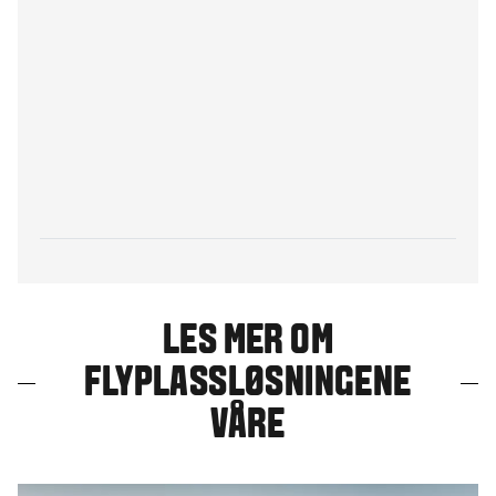
LES MER OM
FLYPLASSLØSNINGENE
VÅRE