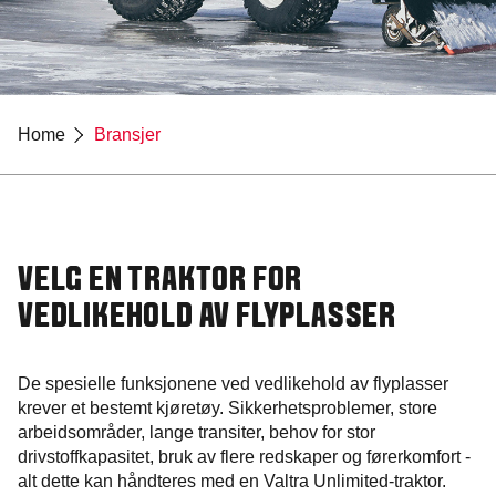
Home
Bransjer
VELG EN TRAKTOR FOR
VEDLIKEHOLD AV FLYPLASSER
De spesielle funksjonene ved vedlikehold av flyplasser
krever et bestemt kjøretøy. Sikkerhetsproblemer, store
arbeidsområder, lange transiter, behov for stor
drivstoffkapasitet, bruk av flere redskaper og førerkomfort -
alt dette kan håndteres med en Valtra Unlimited-traktor.