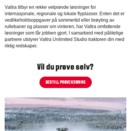
Valtra tilbyr en rekke velprøvde løsninger for
internasjonale, regionale og lokale flyplasser. Enten det er
vedlikeholdsoppgaver på sommertid eller brøyting av
rullebaner og plasser om vinteren, har Valtra omfattende
løsninger som får jobben gjort. I samarbeid med pålitelige
partnere utstyrer Valtra Unlimited Studio traktoren din med
riktig redskaper.
Vil du prøve selv?
BESTILL PRØVEKJØRING