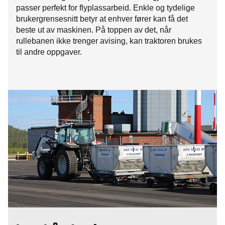
passer perfekt for flyplassarbeid. Enkle og tydelige
brukergrensesnitt betyr at enhver fører kan få det
beste ut av maskinen. På toppen av det, når
rullebanen ikke trenger avising, kan traktoren brukes
til andre oppgaver.