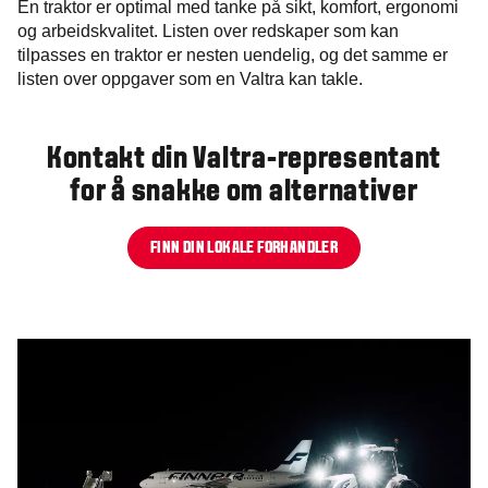
En traktor er optimal med tanke på sikt, komfort, ergonomi
og arbeidskvalitet. Listen over redskaper som kan
tilpasses en traktor er nesten uendelig, og det samme er
listen over oppgaver som en Valtra kan takle.
Kontakt din Valtra-representant
for å snakke om alternativer
FINN DIN LOKALE FORHANDLER