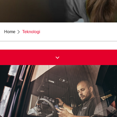
Home
Teknologi