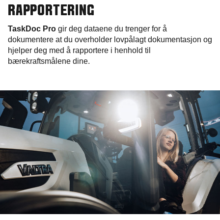
RAPPORTERING
TaskDoc Pro
gir deg dataene du trenger for å
dokumentere at du overholder lovpålagt dokumentasjon og
hjelper deg med å rapportere i henhold til
bærekraftsmålene dine.