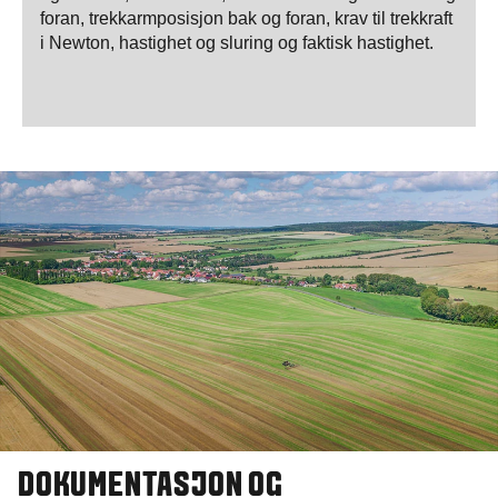
foran, trekkarmposisjon bak og foran, krav til trekkraft
i Newton, hastighet og sluring og faktisk hastighet.
DOKUMENTASJON OG