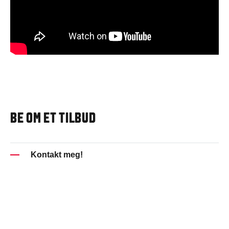
BE OM ET TILBUD
Kontakt meg!