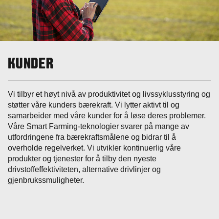
KUNDER
Vi tilbyr et høyt nivå av produktivitet og livssyklusstyring og
støtter våre kunders bærekraft. Vi lytter aktivt til og
samarbeider med våre kunder for å løse deres problemer.
Våre Smart Farming-teknologier svarer på mange av
utfordringene fra bærekraftsmålene og bidrar til å
overholde regelverket. Vi utvikler kontinuerlig våre
produkter og tjenester for å tilby den nyeste
drivstoffeffektiviteten, alternative drivlinjer og
gjenbrukssmuligheter.