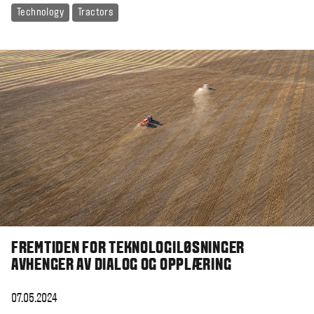
Technology
Tractors
FREMTIDEN FOR TEKNOLOGILØSNINGER
AVHENGER AV DIALOG OG OPPLÆRING
07.05.2024