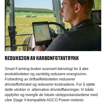
REDUKSJON AV KARBONFOTAVTRYKK
Smart Farming bruker avansert teknologi for å øke
produktiviteten og samtidig redusere energisvinn.
Forbedring av driftseffektiviteten reduserer
drivstofforbruket og reduserer kostnadene. For å støtte
dette utvikler vi alternative drivstoffløsninger. Vi både
oppfyller og overgår de lokale utslippsstandardene med
våre Stage V-kompatible AGCO Power-motorer.