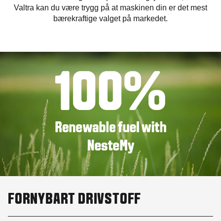
Valtra kan du være trygg på at maskinen din er det mest
bærekraftige valget på markedet.
FORNYBART DRIVSTOFF