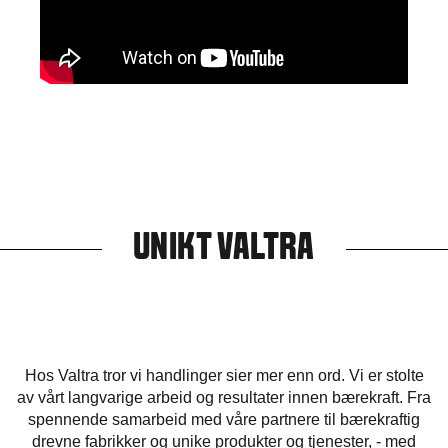
UNIKT VALTRA
Hos Valtra tror vi handlinger sier mer enn ord. Vi er stolte
av vårt langvarige arbeid og resultater innen bærekraft. Fra
spennende samarbeid med våre partnere til bærekraftig
drevne fabrikker og unike produkter og tjenester, - med