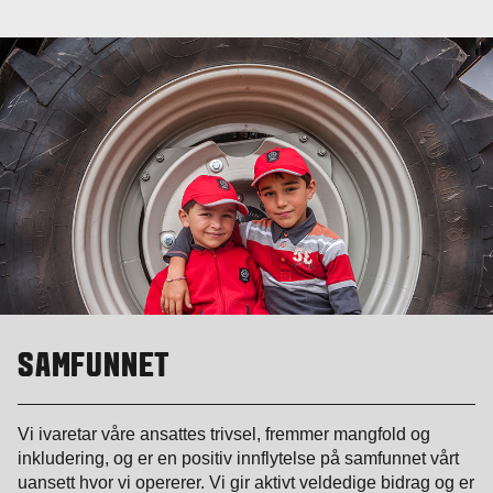
SAMFUNNET
Vi ivaretar våre ansattes trivsel, fremmer mangfold og
inkludering, og er en positiv innflytelse på samfunnet vårt
uansett hvor vi opererer. Vi gir aktivt veldedige bidrag og er