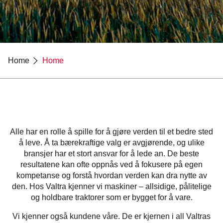
Home
Home
Alle har en rolle å spille for å gjøre verden til et bedre sted
å leve. Å ta bærekraftige valg er avgjørende, og ulike
bransjer har et stort ansvar for å lede an. De beste
resultatene kan ofte oppnås ved å fokusere på egen
kompetanse og forstå hvordan verden kan dra nytte av
den. Hos Valtra kjenner vi maskiner – allsidige, pålitelige
og holdbare traktorer som er bygget for å vare.
Vi kjenner også kundene våre. De er kjernen i all Valtras