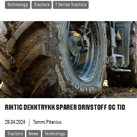
Technology
Tractors
T Series Tractors
RIKTIG DEKKTRYKK SPARER DRIVSTOFF OG TID
29.04.2024
Tommi Pitenius
Tractors
News
Technology