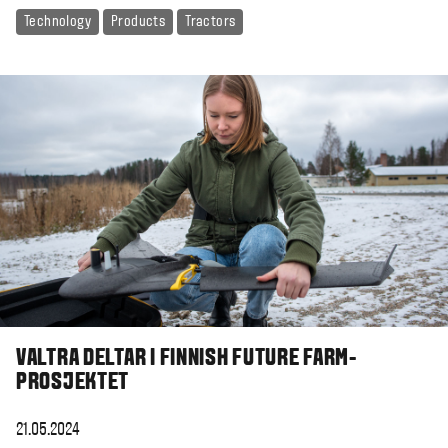
Technology
Products
Tractors
VALTRA DELTAR I FINNISH FUTURE FARM-
PROSJEKTET
21.05.2024