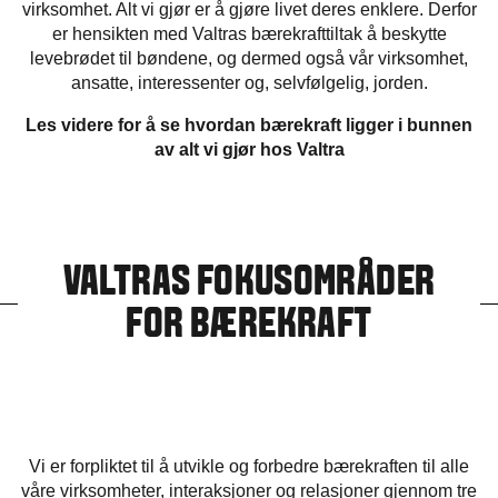
virksomhet. Alt vi gjør er å gjøre livet deres enklere. Derfor
er hensikten med Valtras bærekrafttiltak å beskytte
levebrødet til bøndene, og dermed også vår virksomhet,
ansatte, interessenter og, selvfølgelig, jorden.
Les videre for å se hvordan bærekraft ligger i bunnen
av alt vi gjør hos Valtra
VALTRAS FOKUSOMRÅDER
FOR BÆREKRAFT
Vi er forpliktet til å utvikle og forbedre bærekraften til alle
våre virksomheter, interaksjoner og relasjoner gjennom tre