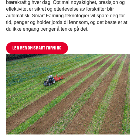
bærekraftig hver dag. Optimal nøyaktighet, presisjon og
effektivitet er sikret og etterlevelse av forskrifter blir
automatisk. Smart Farming-teknologier vil spare deg for
tid, penger og holder jorda di lønnsom, og det beste er at
du ikke engang trenger å tenke på det.
LER MER OM SMART FARMING