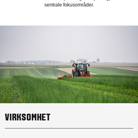
sentrale fokusområder.
VIRKSOMHET