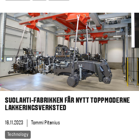
SUOLAHTI-FABRIKKEN FÅR NYTT TOPPMODERNE
LAKKERINGSVERKSTED
16.11.2023
Tommi Pitenius
Technology