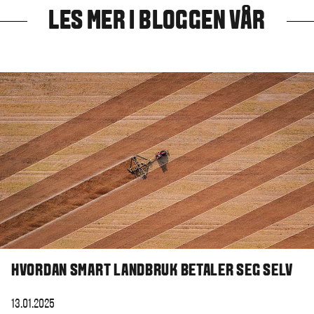
LES MER I BLOGGEN VÅR
HVORDAN SMART LANDBRUK BETALER SEG SELV
13.01.2025