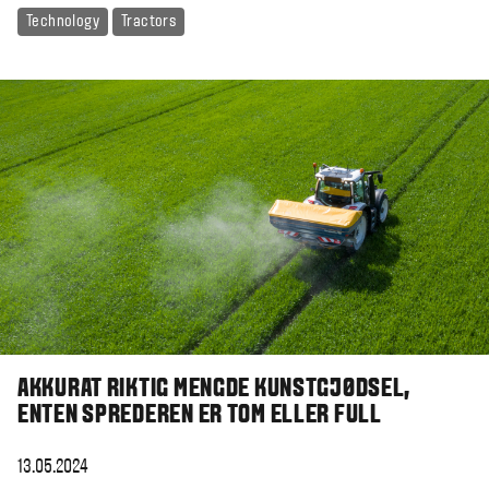
Technology
Tractors
AKKURAT RIKTIG MENGDE KUNSTGJØDSEL,
ENTEN SPREDEREN ER TOM ELLER FULL
13.05.2024