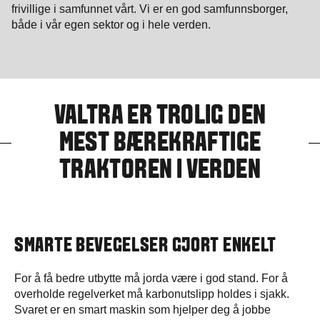
frivillige i samfunnet vårt. Vi er en god samfunnsborger,
både i vår egen sektor og i hele verden.
VALTRA ER TROLIG DEN
MEST BÆREKRAFTIGE
TRAKTOREN I VERDEN
SMARTE BEVEGELSER GJORT ENKELT
For å få bedre utbytte må jorda være i god stand. For å
overholde regelverket må karbonutslipp holdes i sjakk.
Svaret er en smart maskin som hjelper deg å jobbe