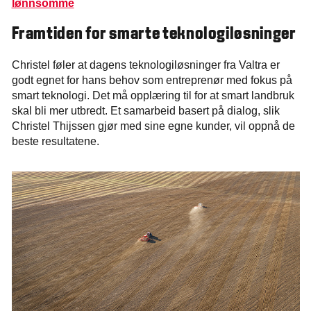
lønnsomme
Framtiden for smarte teknologiløsninger
Christel føler at dagens teknologiløsninger fra Valtra er
godt egnet for hans behov som entreprenør med fokus på
smart teknologi. Det må opplæring til for at smart landbruk
skal bli mer utbredt. Et samarbeid basert på dialog, slik
Christel Thijssen gjør med sine egne kunder, vil oppnå de
beste resultatene.