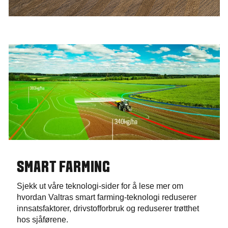
SMART FARMING
Sjekk ut våre teknologi-sider for å lese mer om
hvordan Valtras smart farming-teknologi reduserer
innsatsfaktorer, drivstofforbruk og reduserer trøtthet
hos sjåførene.