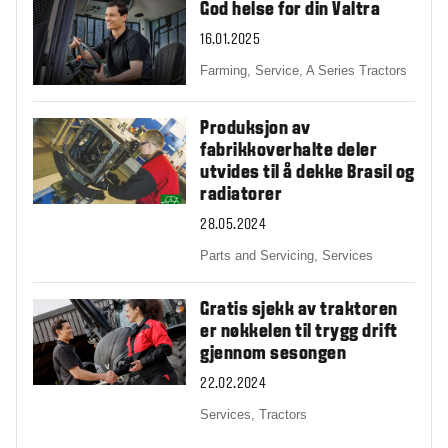
God helse for din Valtra
16.01.2025
Farming,
Service,
A Series Tractors
Produksjon av
fabrikkoverhalte deler
utvides til å dekke Brasil og
radiatorer
28.05.2024
Parts and Servicing,
Services
Gratis sjekk av traktoren
er nøkkelen til trygg drift
gjennom sesongen
22.02.2024
Services,
Tractors