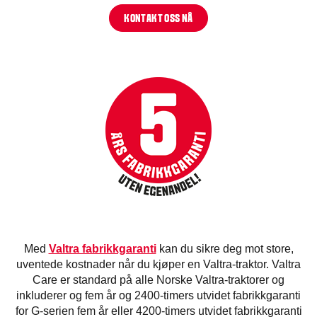
KONTAKT OSS NÅ
Med
Valtra fabrikkgaranti
kan du sikre deg mot store,
uventede kostnader når du kjøper en Valtra-traktor. Valtra
Care er standard på alle Norske Valtra-traktorer og
inkluderer og fem år og 2400-timers utvidet fabrikkgaranti
for G-serien fem år eller 4200-timers utvidet fabrikkgaranti