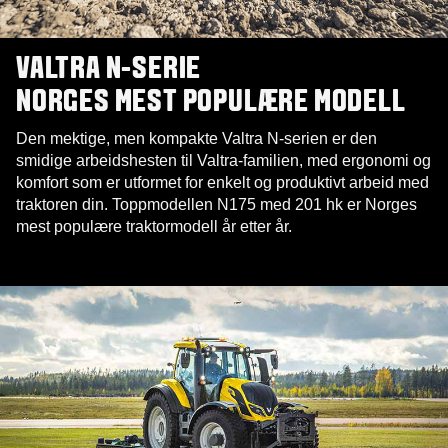
VALTRA N-SERIE
NORGES MEST POPULÆRE MODELL
Den mektige, men kompakte Valtra N-serien er den
smidige arbeidshesten til Valtra-familien, med ergonomi og
komfort som er utformet for enkelt og produktivt arbeid med
traktoren din. Toppmodellen N175 med 201 hk er Norges
mest populære traktormodell år etter år.