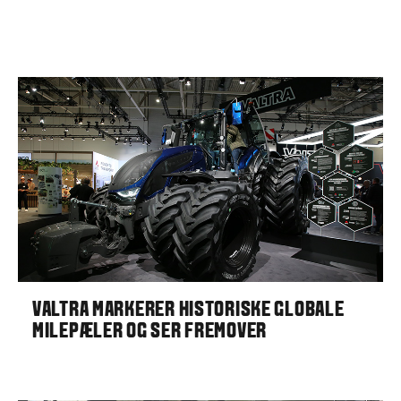
VALTRA MARKERER HISTORISKE GLOBALE
MILEPÆLER OG SER FREMOVER