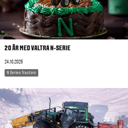
20 ÅR MED VALTRA N-SERIE
24.10.2025
N Series Tractors