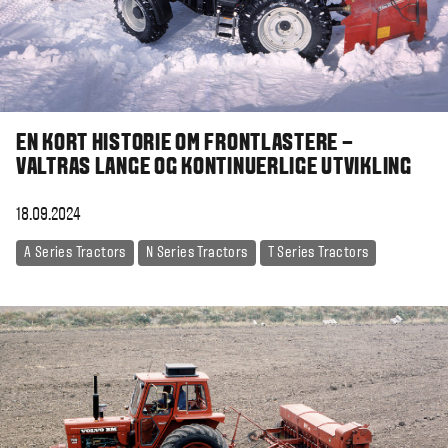
EN KORT HISTORIE OM FRONTLASTERE –
VALTRAS LANGE OG KONTINUERLIGE UTVIKLING
18.09.2024
A Series Tractors
N Series Tractors
T Series Tractors