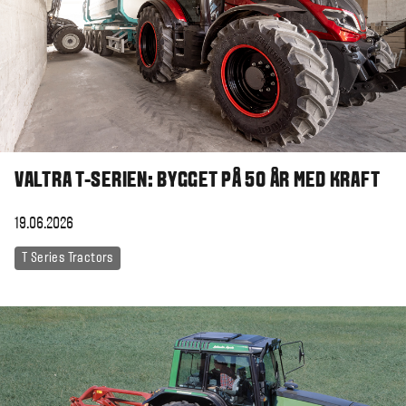
VALTRA T-SERIEN: BYGGET PÅ 50 ÅR MED KRAFT
19.06.2026
T Series Tractors