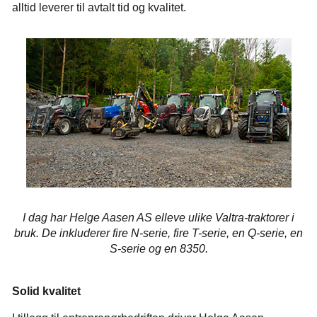
alltid leverer til avtalt tid og kvalitet.
I dag har Helge Aasen AS elleve ulike Valtra-traktorer i
bruk. De inkluderer fire N-serie, fire T-serie, en Q-serie, en
S-serie og en 8350.
Solid kvalitet