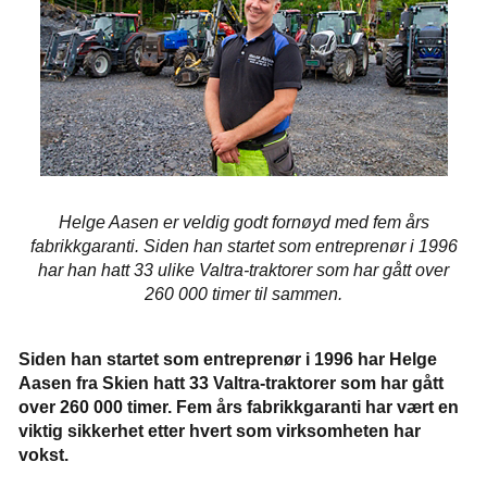
Helge Aasen er veldig godt fornøyd med fem års
fabrikkgaranti. Siden han startet som entreprenør i 1996
har han hatt 33 ulike Valtra-traktorer som har gått over
260 000 timer til sammen.
Siden han startet som entreprenør i 1996 har Helge
Aasen fra Skien hatt 33 Valtra-traktorer som har gått
over 260 000 timer. Fem års fabrikkgaranti har vært en
viktig sikkerhet etter hvert som virksomheten har
vokst.