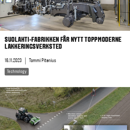
SUOLAHTI-FABRIKKEN FÅR NYTT TOPPMODERNE
LAKKERINGSVERKSTED
16.11.2023
Tommi Pitenius
Technology