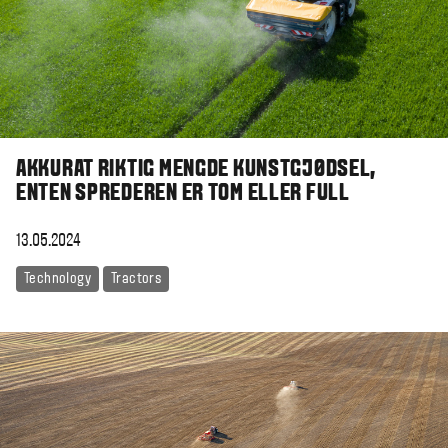
AKKURAT RIKTIG MENGDE KUNSTGJØDSEL,
ENTEN SPREDEREN ER TOM ELLER FULL
13.05.2024
Technology
Tractors