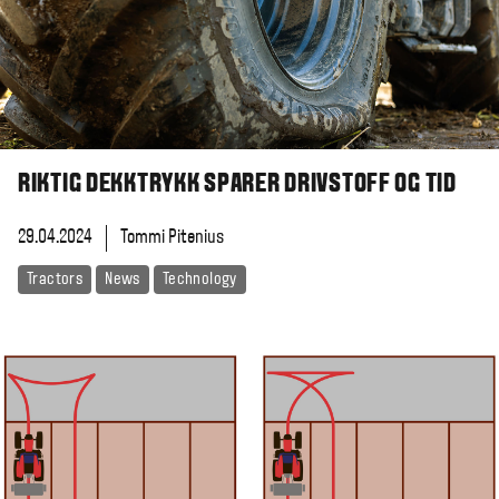
RIKTIG DEKKTRYKK SPARER DRIVSTOFF OG TID
29.04.2024
Tommi Pitenius
Tractors
News
Technology