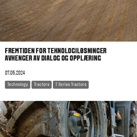
FREMTIDEN FOR TEKNOLOGILØSNINGER
AVHENGER AV DIALOG OG OPPLÆRING
07.05.2024
Technology
Tractors
T Series Tractors