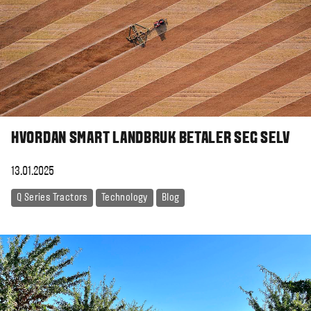
HVORDAN SMART LANDBRUK BETALER SEG SELV
13.01.2025
Q Series Tractors
Technology
Blog