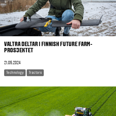
VALTRA DELTAR I FINNISH FUTURE FARM-
PROSJEKTET
21.05.2024
Technology
Tractors